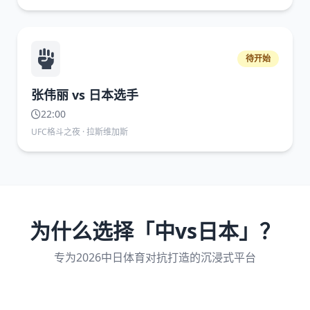
待开始
张伟丽 vs 日本选手
22:00
UFC格斗之夜 · 拉斯维加斯
为什么选择「中vs日本」？
专为2026中日体育对抗打造的沉浸式平台