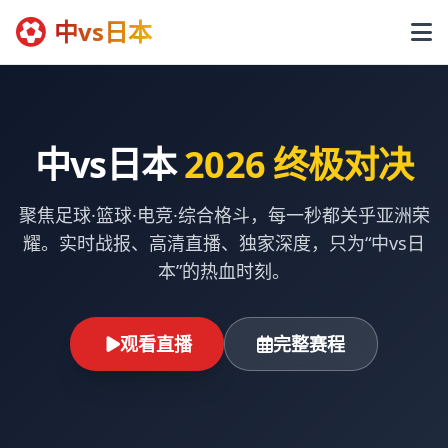
中vs日本
中vs日本
2026 终极对决
聚焦足球·篮球·电竞·综合格斗，每一秒都关乎亚洲荣
耀。实时战报、高清直播、独家深度，只为“中vs日
本”的热血时刻。
观看直播
完整赛程