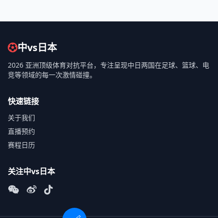
中vs日本
2026 亚洲顶级体育对抗平台，专注呈现中日两国在足球、篮球、电
竞等领域的每一次激情碰撞。
快速链接
关于我们
直播预约
赛程日历
关注中vs日本